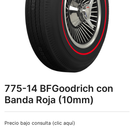
775-14 BFGoodrich con
Banda Roja (10mm)
Precio bajo consulta (clic aquí)