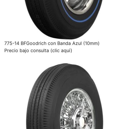
775-14 BFGoodrich con Banda Azul (10mm)
Precio bajo consulta (clic aquí)