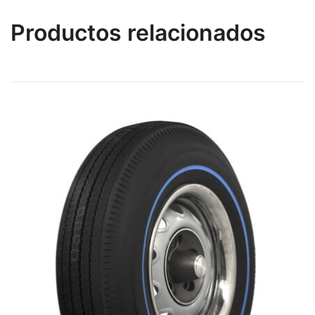
Productos relacionados