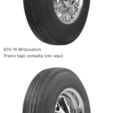
670-15 BFGoodrich
Precio bajo consulta (clic aquí)