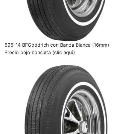
695-14 BFGoodrich con Banda Blanca (16mm)
Precio bajo consulta (clic aquí)