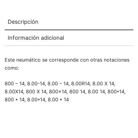
Descripción
Información adicional
Este neumático se corresponde con otras notaciones
como:
800 – 14, 8.00-14, 8.00 – 14, 8.00R14, 8.00 X 14,
8.00X14, 800 X 14, 800×14, 800 14, 8.00 14, 800*14,
800 * 14, 8.00*14, 8.00 * 14