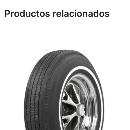
Productos relacionados