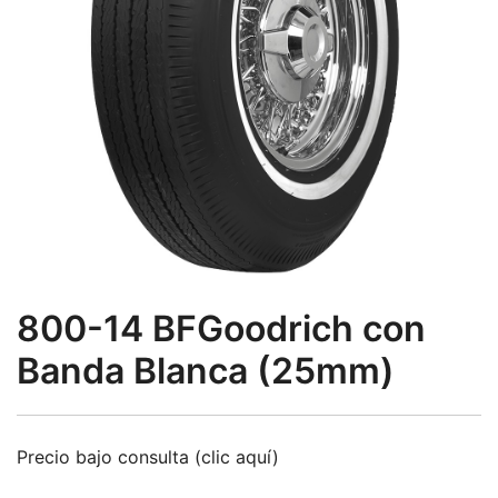
800-14 BFGoodrich con
Banda Blanca (25mm)
Precio bajo consulta (clic aquí)