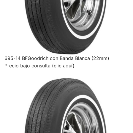
695-14 BFGoodrich con Banda Blanca (22mm)
Precio bajo consulta (clic aquí)