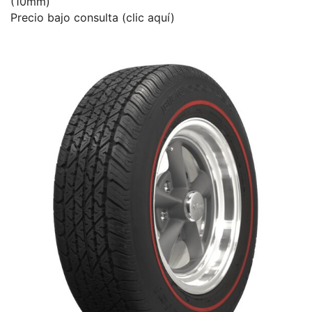
(10mm)
Precio bajo consulta (clic aquí)