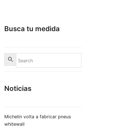
Busca tu medida
Noticias
Michelin volta a fabricar pneus
whitewall