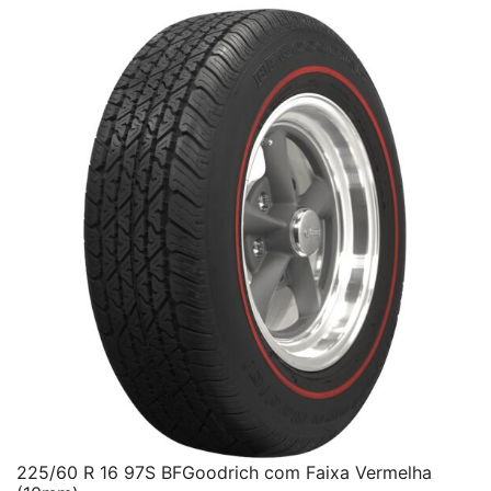
225/60 R 16 97S BFGoodrich com Faixa Vermelha