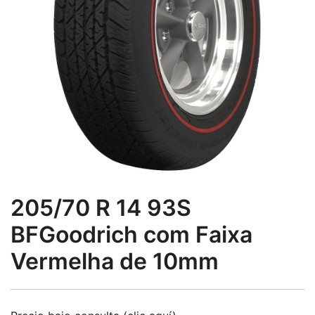
205/70 R 14 93S
BFGoodrich com Faixa
Vermelha de 10mm