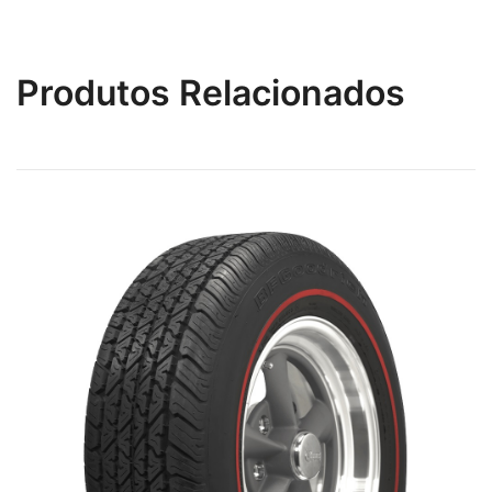
Produtos Relacionados