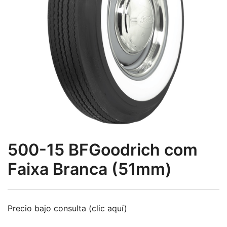
500-15 BFGoodrich com
Faixa Branca (51mm)
Precio bajo consulta (clic aquí)