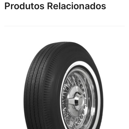
Produtos Relacionados