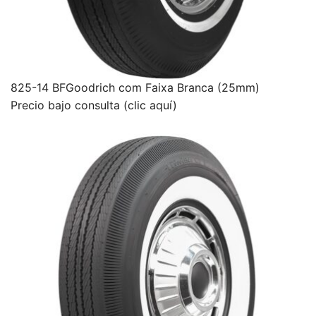
825-14 BFGoodrich com Faixa Branca (25mm)
Precio bajo consulta (clic aquí)