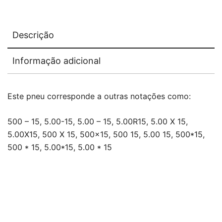
Descrição
Informação adicional
Este pneu corresponde a outras notações como:
500 – 15, 5.00-15, 5.00 – 15, 5.00R15, 5.00 X 15,
5.00X15, 500 X 15, 500×15, 500 15, 5.00 15, 500*15,
500 * 15, 5.00*15, 5.00 * 15