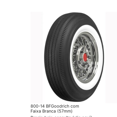
800-14 BFGoodrich com
Faixa Branca (57mm)