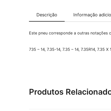
Descrição
Informação adicio
Este pneu corresponde a outras notações 
735 – 14, 7.35-14, 7.35 – 14, 7.35R14, 7.35 X
Produtos Relacionad