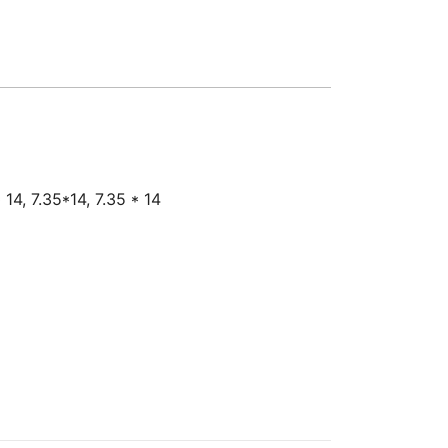
 14, 7.35*14, 7.35 * 14