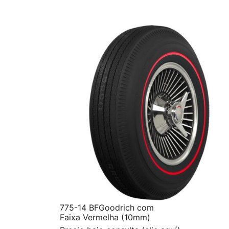
775-14 BFGoodrich com
Faixa Vermelha (10mm)