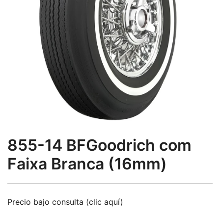
855-14 BFGoodrich com
Faixa Branca (16mm)
Precio bajo consulta (clic aquí)