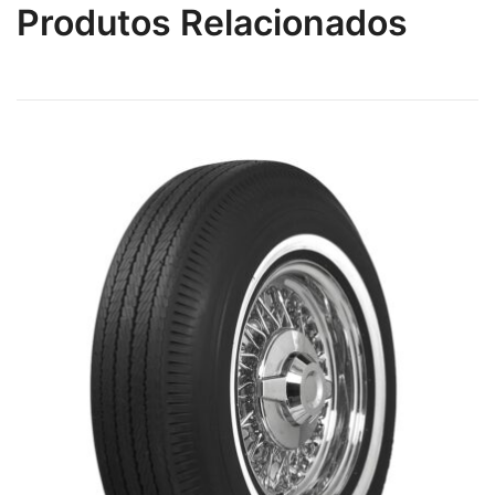
Produtos Relacionados