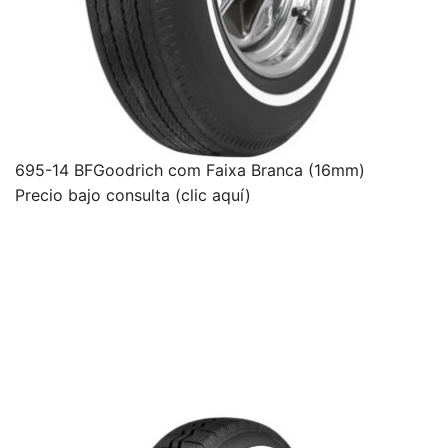
695-14 BFGoodrich com Faixa Branca (16mm)
Precio bajo consulta (clic aquí)