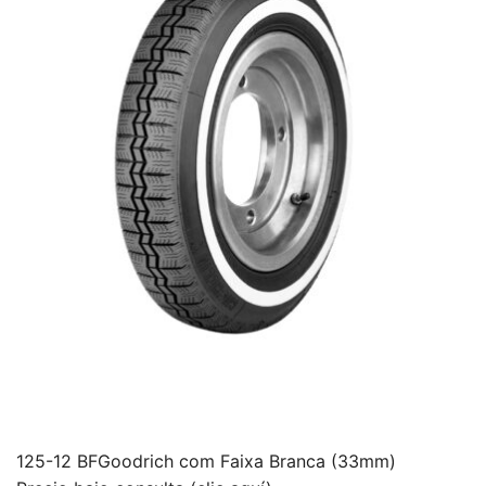
125-12 BFGoodrich com Faixa Branca (33mm)