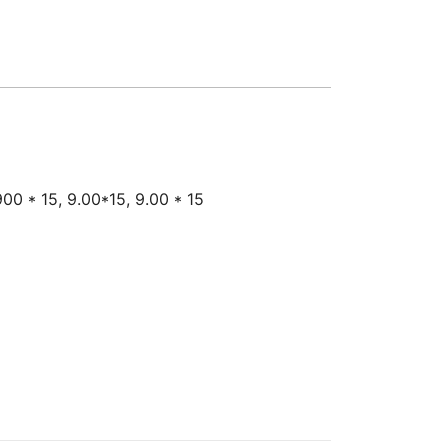
00 * 15, 9.00*15, 9.00 * 15