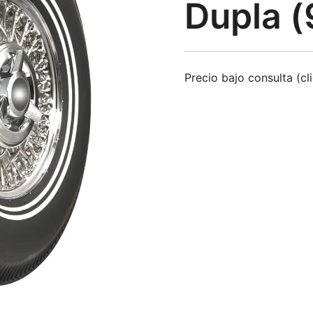
Dupla 
Precio bajo consulta (cl