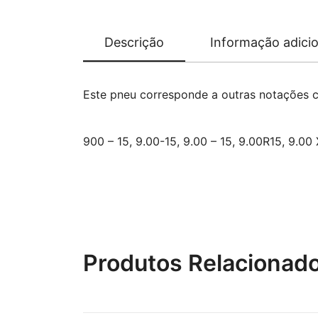
Descrição
Informação adicio
Este pneu corresponde a outras notações 
900 – 15, 9.00-15, 9.00 – 15, 9.00R15, 9.00
Produtos Relacionad