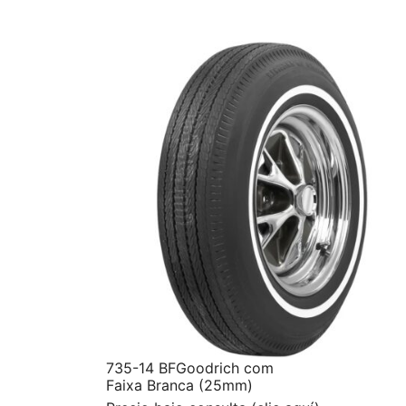
735-14 BFGoodrich com
Faixa Branca (25mm)