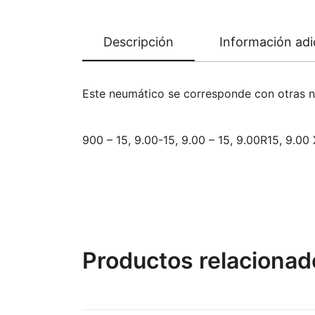
Descripción
Información adi
Este neumático se corresponde con otras 
900 – 15, 9.00-15, 9.00 – 15, 9.00R15, 9.00
Productos relacionad