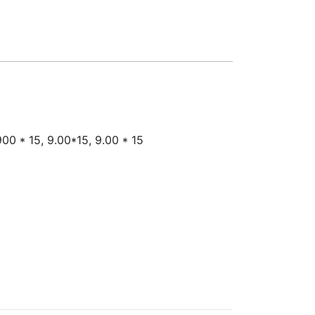
00 * 15, 9.00*15, 9.00 * 15