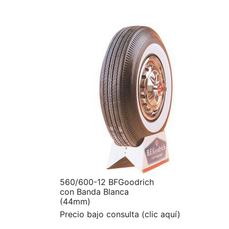
560/600-12 BFGoodrich
con Banda Blanca
(44mm)
Precio bajo consulta (clic aquí)