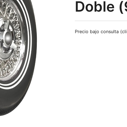
Doble 
Precio bajo consulta (cl