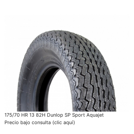
175/70 HR 13 82H Dunlop SP Sport Aquajet
Precio bajo consulta (clic aquí)