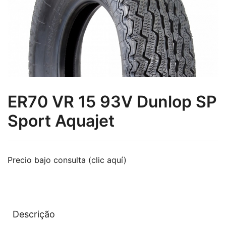
ER70 VR 15 93V Dunlop SP
Sport Aquajet
Precio bajo consulta (clic aquí)
Descrição