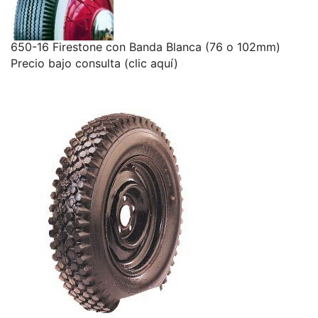
650-16 Firestone con Banda Blanca (76 o 102mm)
Precio bajo consulta (clic aquí)