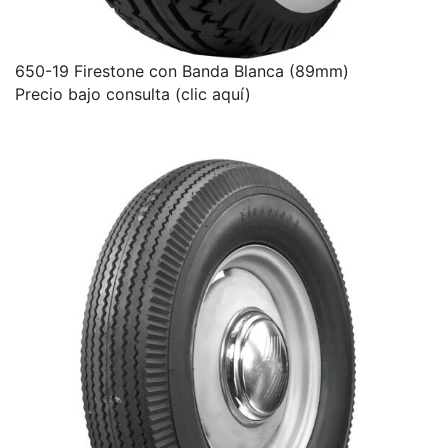
650-19 Firestone con Banda Blanca (89mm)
Precio bajo consulta (clic aquí)