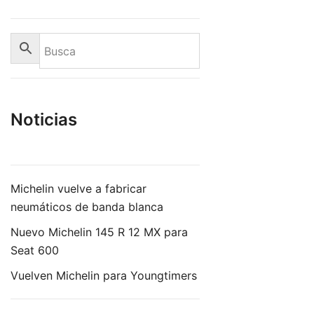
Noticias
Michelin vuelve a fabricar
neumáticos de banda blanca
Nuevo Michelin 145 R 12 MX para
Seat 600
Vuelven Michelin para Youngtimers