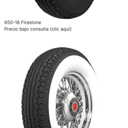
650-18 Firestone
Precio bajo consulta (clic aquí)