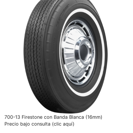
700-13 Firestone con Banda Blanca (16mm)
Precio bajo consulta (clic aquí)