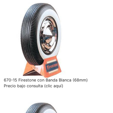
670-15 Firestone con Banda Blanca (68mm)
Precio bajo consulta (clic aquí)