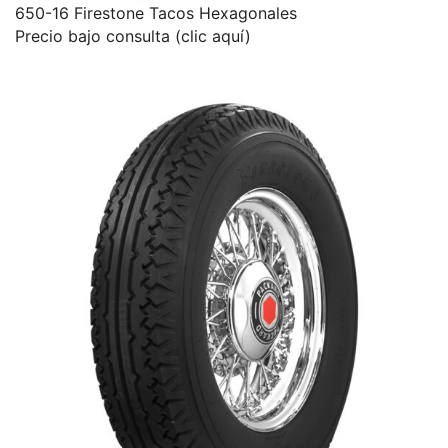
650-16 Firestone Tacos Hexagonales
Precio bajo consulta (clic aquí)