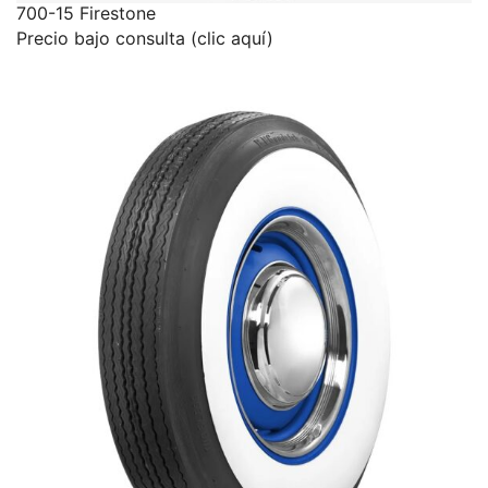
700-15 Firestone
Precio bajo consulta (clic aquí)