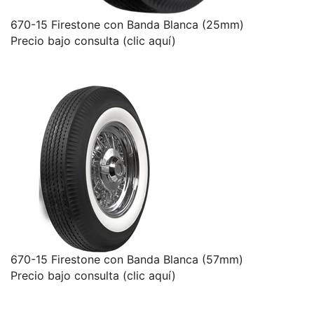
670-15 Firestone con Banda Blanca (25mm)
Precio bajo consulta (clic aquí)
670-15 Firestone con Banda Blanca (57mm)
Precio bajo consulta (clic aquí)