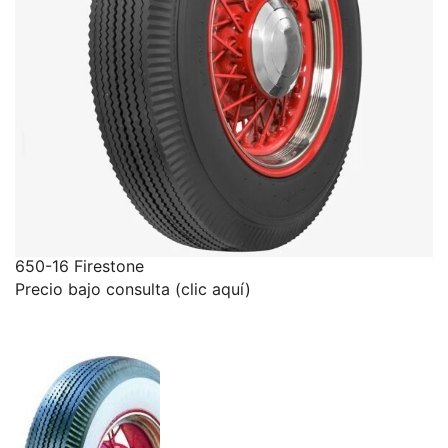
650-16 Firestone
Precio bajo consulta (clic aquí)