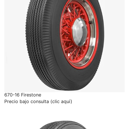
670-16 Firestone
Precio bajo consulta (clic aquí)