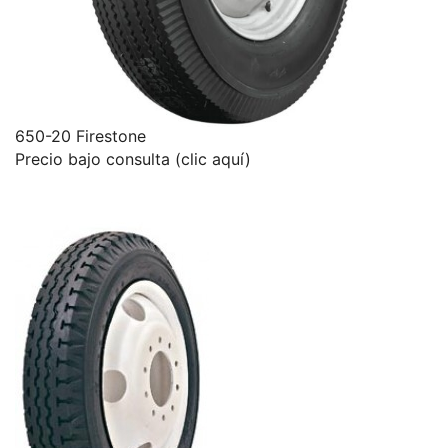
650-20 Firestone
Precio bajo consulta (clic aquí)