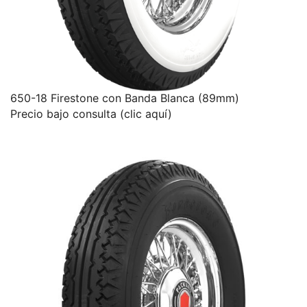
650-18 Firestone con Banda Blanca (89mm)
Precio bajo consulta (clic aquí)