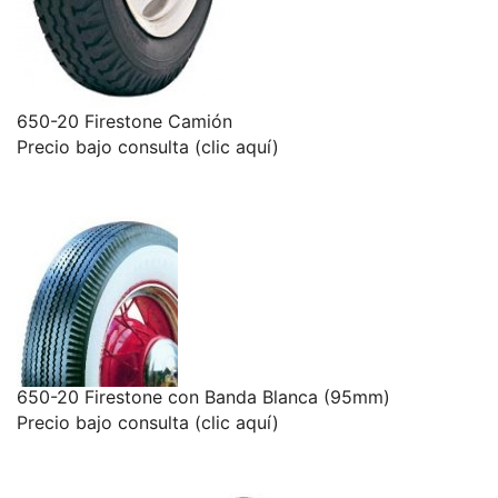
650-20 Firestone Camión
Precio bajo consulta (clic aquí)
650-20 Firestone con Banda Blanca (95mm)
Precio bajo consulta (clic aquí)