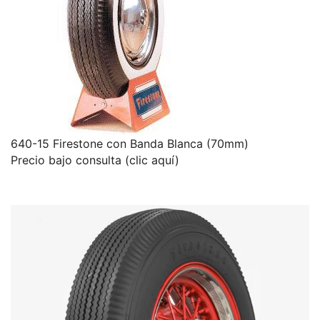
640-15 Firestone con Banda Blanca (70mm)
Precio bajo consulta (clic aquí)