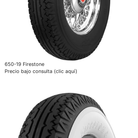
650-19 Firestone
Precio bajo consulta (clic aquí)