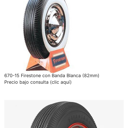
670-15 Firestone con Banda Blanca (82mm)
Precio bajo consulta (clic aquí)