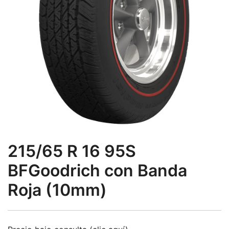
215/65 R 16 95S
BFGoodrich con Banda
Roja (10mm)