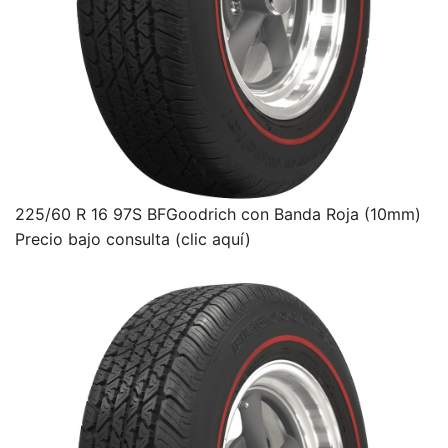
225/60 R 16 97S BFGoodrich con Banda Roja (10mm)
Precio bajo consulta (clic aquí)