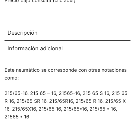
Precio bajo consulta (clic aquí)
Descripción
Información adicional
Este neumático se corresponde con otras notaciones
como:
215/65-16, 215 65 – 16, 21565-16, 215 65 S 16, 215 65
R 16, 215/65 SR 16, 215/65R16, 215/65 R 16, 215/65 X
16, 215/65X16, 215/65 16, 215/65*16, 215/65 * 16,
21565 * 16