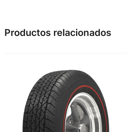
Productos relacionados