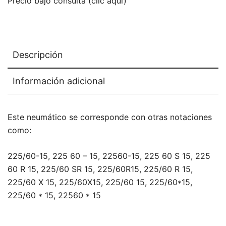
Precio bajo consulta (clic aquí)
Descripción
Información adicional
Este neumático se corresponde con otras notaciones
como:
225/60-15, 225 60 – 15, 22560-15, 225 60 S 15, 225
60 R 15, 225/60 SR 15, 225/60R15, 225/60 R 15,
225/60 X 15, 225/60X15, 225/60 15, 225/60*15,
225/60 * 15, 22560 * 15