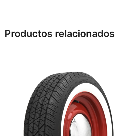
Productos relacionados