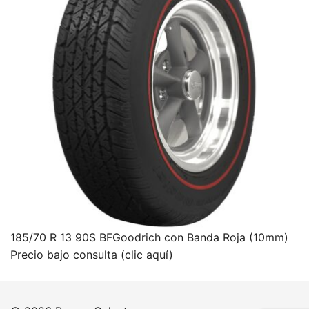
185/70 R 13 90S BFGoodrich con Banda Roja (10mm)
Precio bajo consulta (clic aquí)