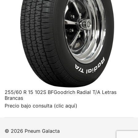
255/60 R 15 102S BFGoodrich Radial T/A Letras
Brancas
Precio bajo consulta (clic aquí)
© 2026 Pneum Galacta