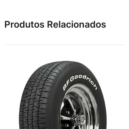
Produtos Relacionados