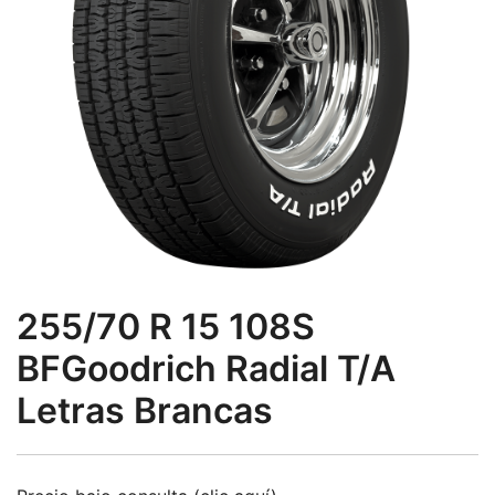
255/70 R 15 108S
BFGoodrich Radial T/A
Letras Brancas