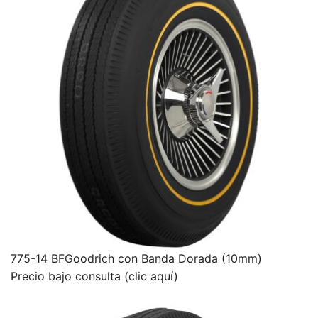
775-14 BFGoodrich con Banda Dorada (10mm)
Precio bajo consulta (clic aquí)