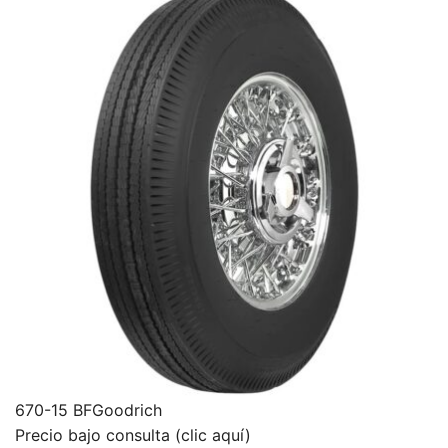
670-15 BFGoodrich
Precio bajo consulta (clic aquí)