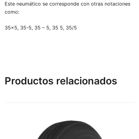
Este neumático se corresponde con otras notaciones
como:
35×5, 35-5, 35 – 5, 35 5, 35/5
Productos relacionados