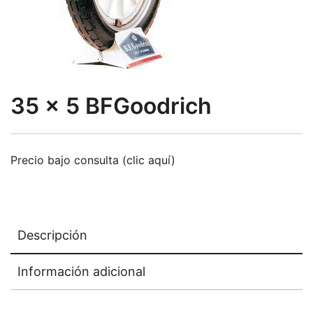
35 x 5 BFGoodrich
Precio bajo consulta (clic aquí)
Descripción
Información adicional